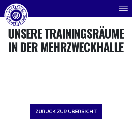
UNSERE TRAININGSRÄUME
IN DER MEHRZWECKHALLE
ZURÜCK ZUR ÜBERSICHT