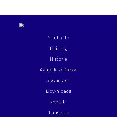
Startseite
Training
Historie
Aktuelles / Presse
Sponsoren
Downloads
Kontakt
Fanshop