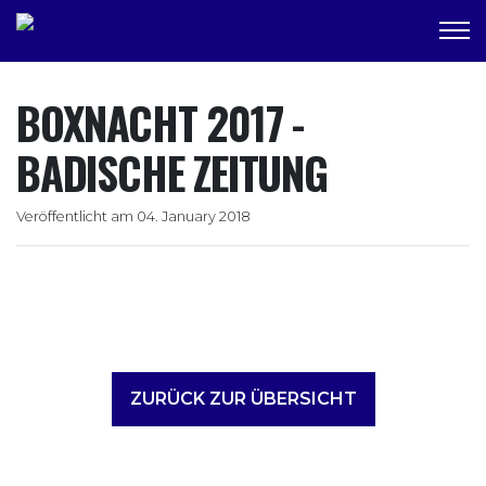
BOXNACHT 2017 -
BADISCHE ZEITUNG
Veröffentlicht am 04. January 2018
ZURÜCK ZUR ÜBERSICHT