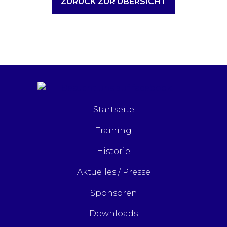
ZURÜCK ZUR ÜBERSICHT
Startseite
Training
Historie
Aktuelles / Presse
Sponsoren
Downloads