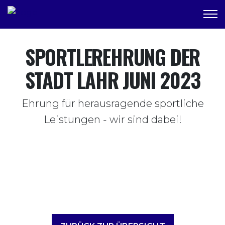
SPORTLEREHRUNG DER
STADT LAHR JUNI 2023
Ehrung für herausragende sportliche
Leistungen - wir sind dabei!