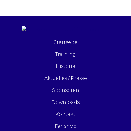
Startseite
Training
Historie
Aktuelles / Presse
Sponsoren
Downloads
Kontakt
Fanshop