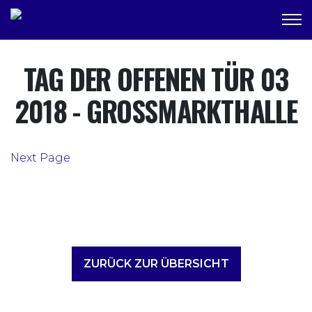
TAG DER OFFENEN TÜR 03
2018 - GROSSMARKTHALLE
Next Page
ZURÜCK ZUR ÜBERSICHT